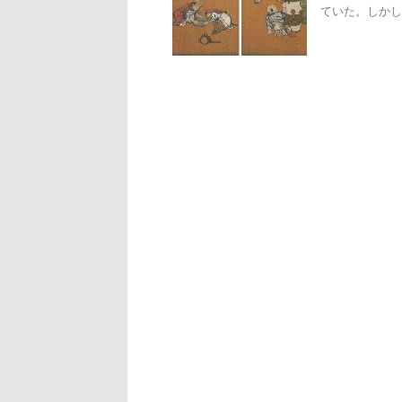
ていた。しかし