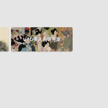
UAG美人画研究室