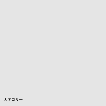
カテゴリー