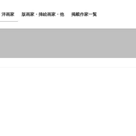
洋画家
版画家・挿絵画家・他
掲載作家一覧