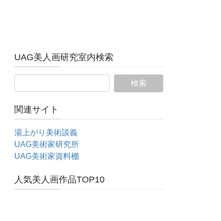
UAG美人画研究室内検索
関連サイト
湯上がり美術談義
UAG美術家研究所
UAG美術家資料棚
人気美人画作品TOP10