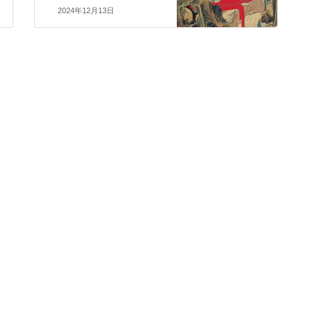
2024年12月13日