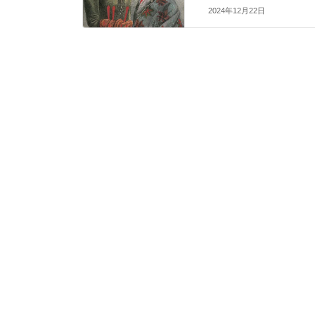
2024年12月22日