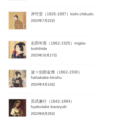
岸竹堂（1826-1897）kishi-chikudo
2023年7月22日
右田年英（1862-1925）migita-
toshihide
2023年10月17日
波々伯部金洲（1862-1930）
hahakabe-kinshu
2024年4月14日
百武兼行（1842-1884）
hyakutake-kaneyuki
2023年8月26日