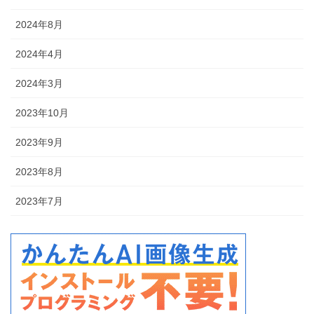
2024年8月
2024年4月
2024年3月
2023年10月
2023年9月
2023年8月
2023年7月