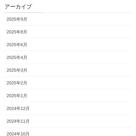
アーカイブ
2025年9月
2025年8月
2025年6月
2025年4月
2025年3月
2025年2月
2025年1月
2024年12月
2024年11月
2024年10月