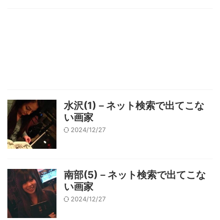
水沢(1)－ネット検索で出てこな
い画家
2024/12/27
南部(5)－ネット検索で出てこな
い画家
2024/12/27