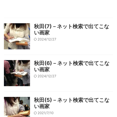
秋田(7)－ネット検索で出てこな
い画家
2024/12/27
秋田(6)－ネット検索で出てこな
い画家
2024/12/27
秋田(5)－ネット検索で出てこな
い画家
2021/7/10