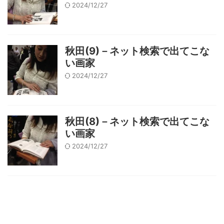
2024/12/27
秋田(9)－ネット検索で出てこな
い画家
2024/12/27
秋田(8)－ネット検索で出てこな
い画家
2024/12/27