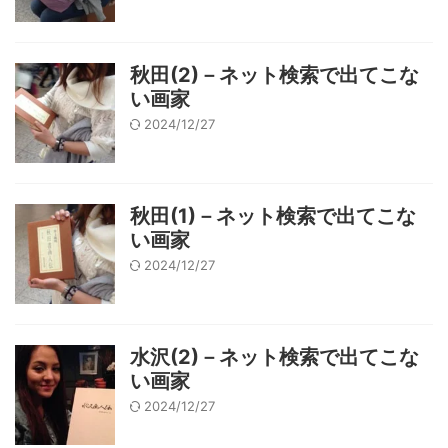
秋田(2)－ネット検索で出てこな
い画家
2024/12/27
秋田(1)－ネット検索で出てこな
い画家
2024/12/27
水沢(2)－ネット検索で出てこな
い画家
2024/12/27