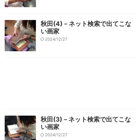
秋田(4)－ネット検索で出てこな
い画家
2024/12/27
秋田(3)－ネット検索で出てこな
い画家
2024/12/27