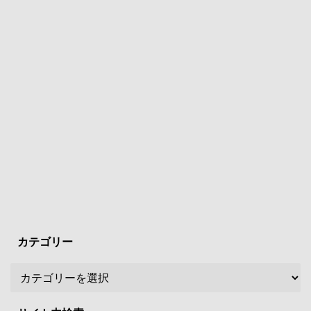
カテゴリー