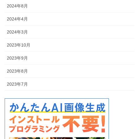
2024年8月
2024年4月
2024年3月
2023年10月
2023年9月
2023年8月
2023年7月