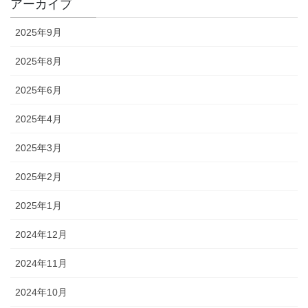
アーカイブ
2025年9月
2025年8月
2025年6月
2025年4月
2025年3月
2025年2月
2025年1月
2024年12月
2024年11月
2024年10月