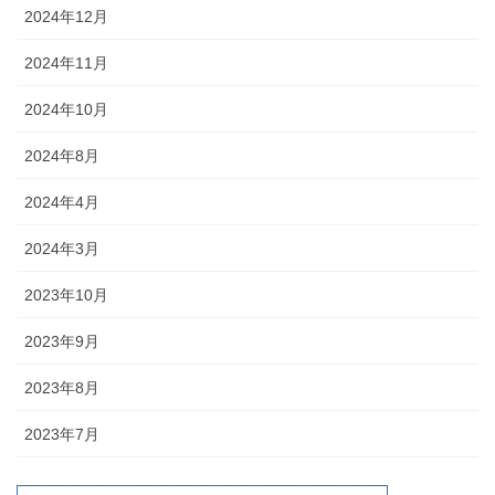
2024年12月
2024年11月
2024年10月
2024年8月
2024年4月
2024年3月
2023年10月
2023年9月
2023年8月
2023年7月