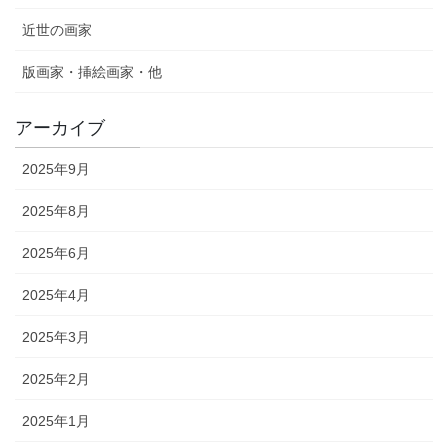
近世の画家
版画家・挿絵画家・他
アーカイブ
2025年9月
2025年8月
2025年6月
2025年4月
2025年3月
2025年2月
2025年1月