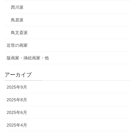
西川派
鳥居派
鳥文斎派
近世の画家
版画家・挿絵画家・他
アーカイブ
2025年9月
2025年8月
2025年6月
2025年4月