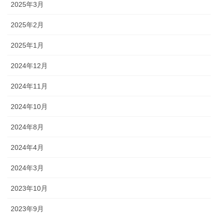
2025年3月
2025年2月
2025年1月
2024年12月
2024年11月
2024年10月
2024年8月
2024年4月
2024年3月
2023年10月
2023年9月