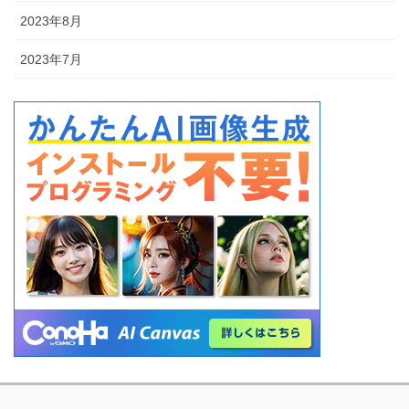
2023年8月
2023年7月