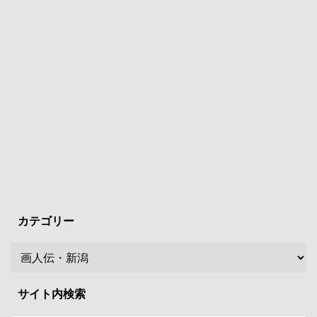
カテゴリー
サイト内検索