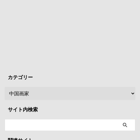
カテゴリー
サイト内検索