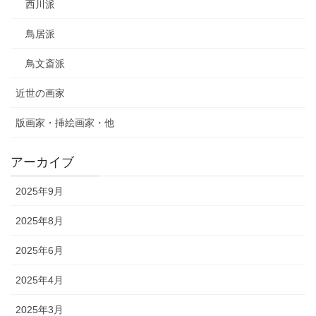
西川派
鳥居派
鳥文斎派
近世の画家
版画家・挿絵画家・他
アーカイブ
2025年9月
2025年8月
2025年6月
2025年4月
2025年3月