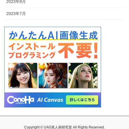
2023年8月
2023年7月
Copyright © UAG美人画研究室 All Rights Reserved.