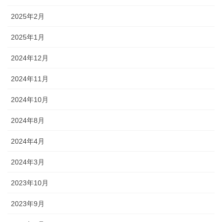
2025年2月
2025年1月
2024年12月
2024年11月
2024年10月
2024年8月
2024年4月
2024年3月
2023年10月
2023年9月