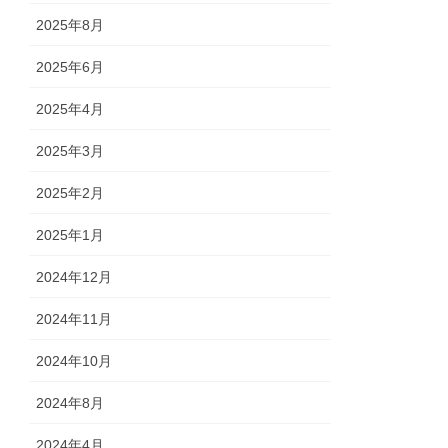
2025年8月
2025年6月
2025年4月
2025年3月
2025年2月
2025年1月
2024年12月
2024年11月
2024年10月
2024年8月
2024年4月