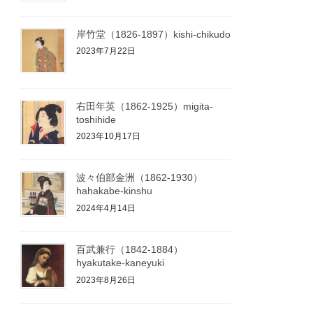
岸竹堂（1826-1897）kishi-chikudo
2023年7月22日
右田年英（1862-1925）migita-
toshihide
2023年10月17日
波々伯部金洲（1862-1930）
hahakabe-kinshu
2024年4月14日
百武兼行（1842-1884）
hyakutake-kaneyuki
2023年8月26日