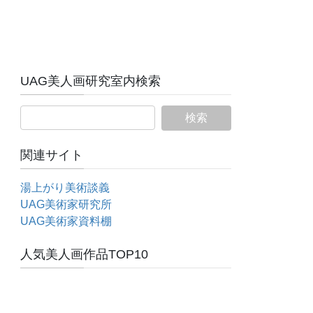
UAG美人画研究室内検索
関連サイト
湯上がり美術談義
UAG美術家研究所
UAG美術家資料棚
人気美人画作品TOP10