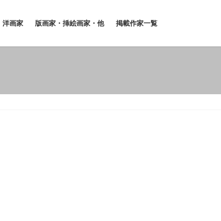
洋画家
版画家・挿絵画家・他
掲載作家一覧