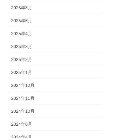
2025年8月
2025年6月
2025年4月
2025年3月
2025年2月
2025年1月
2024年12月
2024年11月
2024年10月
2024年8月
2024年4月