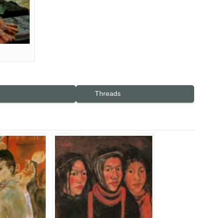
Threads