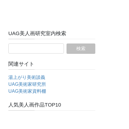
UAG美人画研究室内検索
関連サイト
湯上がり美術談義
UAG美術家研究所
UAG美術家資料棚
人気美人画作品TOP10