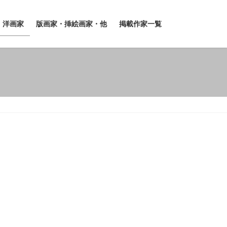
洋画家
版画家・挿絵画家・他
掲載作家一覧