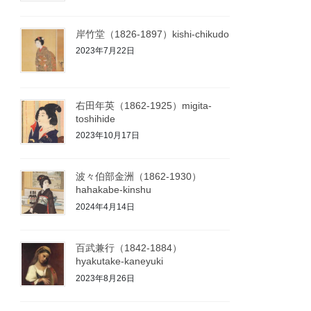
岸竹堂（1826-1897）kishi-chikudo
2023年7月22日
右田年英（1862-1925）migita-
toshihide
2023年10月17日
波々伯部金洲（1862-1930）
hahakabe-kinshu
2024年4月14日
百武兼行（1842-1884）
hyakutake-kaneyuki
2023年8月26日