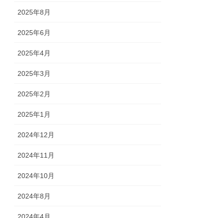
2025年8月
2025年6月
2025年4月
2025年3月
2025年2月
2025年1月
2024年12月
2024年11月
2024年10月
2024年8月
2024年4月