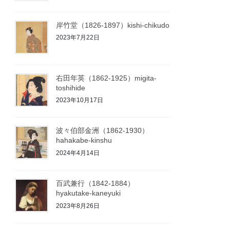
岸竹堂（1826-1897）kishi-chikudo
2023年7月22日
右田年英（1862-1925）migita-
toshihide
2023年10月17日
波々伯部金洲（1862-1930）
hahakabe-kinshu
2024年4月14日
百武兼行（1842-1884）
hyakutake-kaneyuki
2023年8月26日