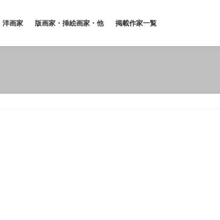
洋画家
版画家・挿絵画家・他
掲載作家一覧