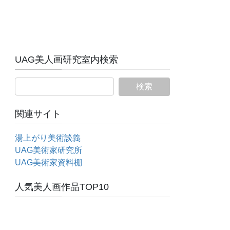
UAG美人画研究室内検索
関連サイト
湯上がり美術談義
UAG美術家研究所
UAG美術家資料棚
人気美人画作品TOP10