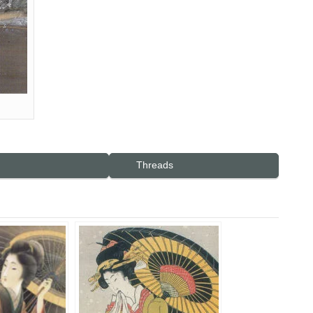
Threads