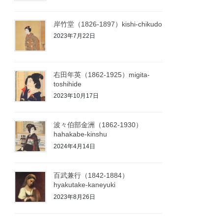
岸竹堂（1826-1897）kishi-chikudo
2023年7月22日
右田年英（1862-1925）migita-
toshihide
2023年10月17日
波々伯部金洲（1862-1930）
hahakabe-kinshu
2024年4月14日
百武兼行（1842-1884）
hyakutake-kaneyuki
2023年8月26日