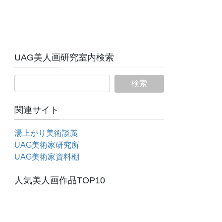
UAG美人画研究室内検索
関連サイト
湯上がり美術談義
UAG美術家研究所
UAG美術家資料棚
人気美人画作品TOP10