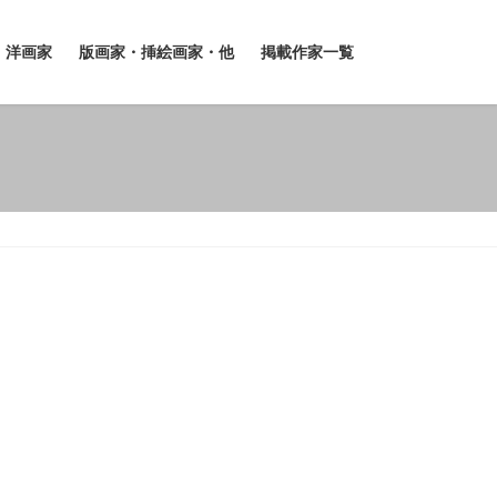
洋画家
版画家・挿絵画家・他
掲載作家一覧