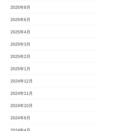
2025年8月
2025年6月
2025年4月
2025年3月
2025年2月
2025年1月
2024年12月
2024年11月
2024年10月
2024年8月
2024年4月