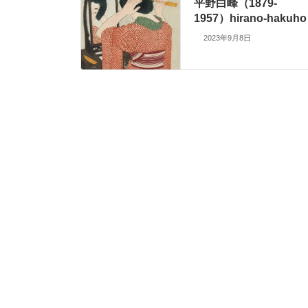
平野白峰（1879-
1957）hirano-hakuho
2023年9月8日