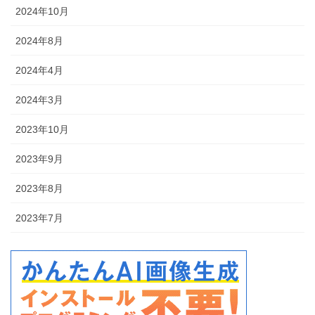
2024年10月
2024年8月
2024年4月
2024年3月
2023年10月
2023年9月
2023年8月
2023年7月