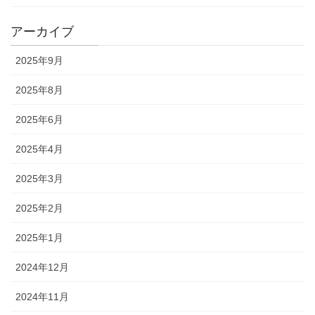
アーカイブ
2025年9月
2025年8月
2025年6月
2025年4月
2025年3月
2025年2月
2025年1月
2024年12月
2024年11月