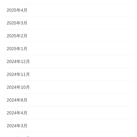
2025年4月
2025年3月
2025年2月
2025年1月
2024年12月
2024年11月
2024年10月
2024年8月
2024年4月
2024年3月