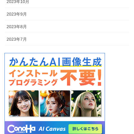
2023年10月
2023年9月
2023年8月
2023年7月