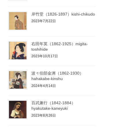
岸竹堂（1826-1897）kishi-chikudo
2023年7月22日
右田年英（1862-1925）migita-
toshihide
2023年10月17日
波々伯部金洲（1862-1930）
hahakabe-kinshu
2024年4月14日
百武兼行（1842-1884）
hyakutake-kaneyuki
2023年8月26日