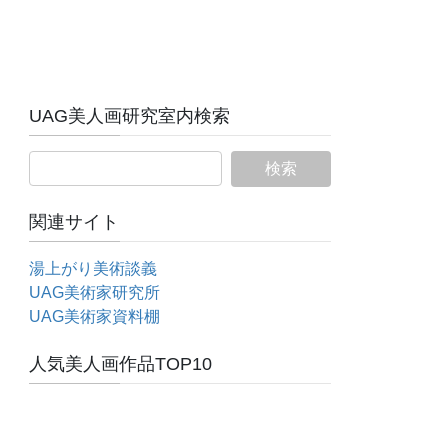
UAG美人画研究室内検索
関連サイト
湯上がり美術談義
UAG美術家研究所
UAG美術家資料棚
人気美人画作品TOP10