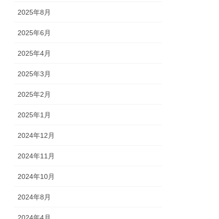
2025年8月
2025年6月
2025年4月
2025年3月
2025年2月
2025年1月
2024年12月
2024年11月
2024年10月
2024年8月
2024年4月