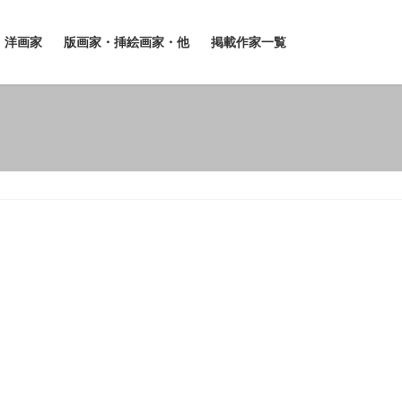
洋画家
版画家・挿絵画家・他
掲載作家一覧