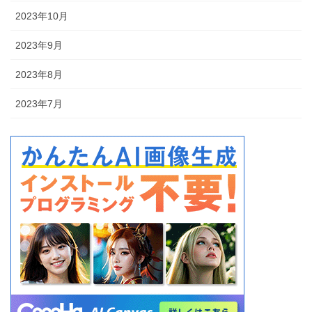
2023年10月
2023年9月
2023年8月
2023年7月