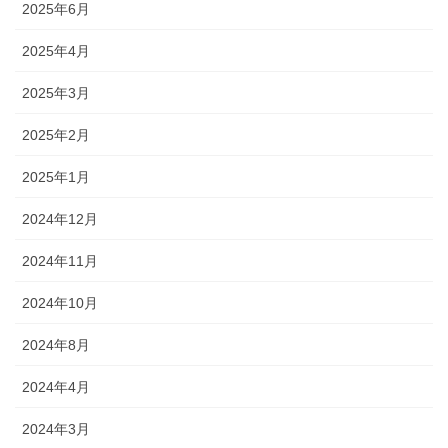
2025年6月
2025年4月
2025年3月
2025年2月
2025年1月
2024年12月
2024年11月
2024年10月
2024年8月
2024年4月
2024年3月