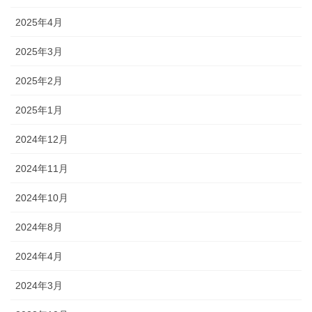
2025年4月
2025年3月
2025年2月
2025年1月
2024年12月
2024年11月
2024年10月
2024年8月
2024年4月
2024年3月