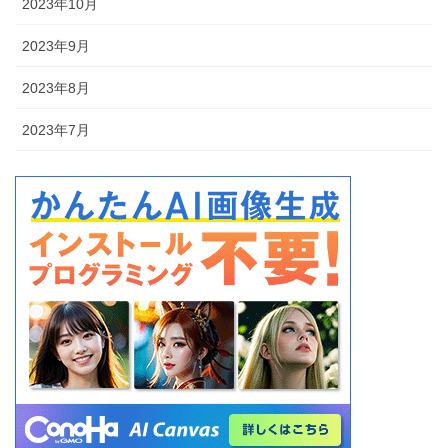
2023年10月
2023年9月
2023年8月
2023年7月