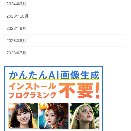
2024年3月
2023年10月
2023年9月
2023年8月
2023年7月