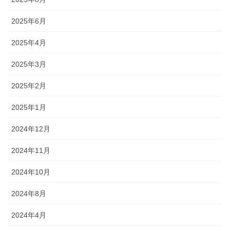
2025年6月
2025年4月
2025年3月
2025年2月
2025年1月
2024年12月
2024年11月
2024年10月
2024年8月
2024年4月