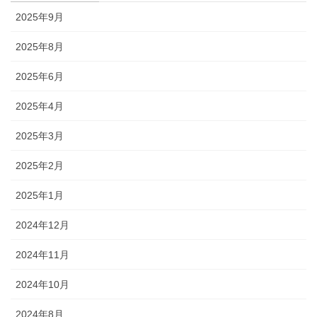
2025年9月
2025年8月
2025年6月
2025年4月
2025年3月
2025年2月
2025年1月
2024年12月
2024年11月
2024年10月
2024年8月