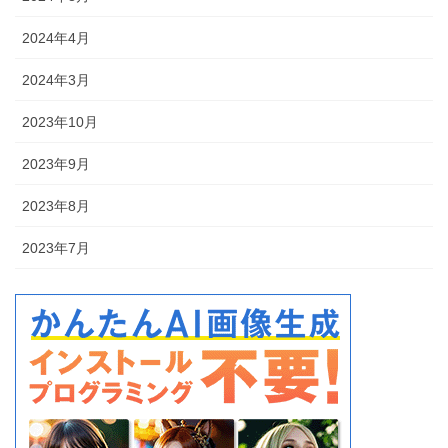
2024年4月
2024年3月
2023年10月
2023年9月
2023年8月
2023年7月