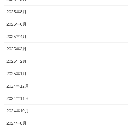
2025年8月
2025年6月
2025年4月
2025年3月
2025年2月
2025年1月
2024年12月
2024年11月
2024年10月
2024年8月