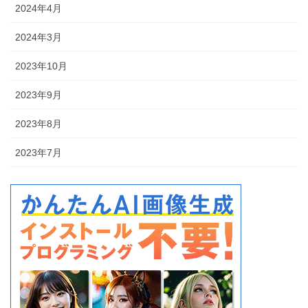
2024年4月
2024年3月
2023年10月
2023年9月
2023年8月
2023年7月