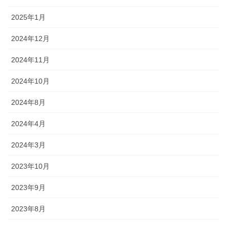
2025年1月
2024年12月
2024年11月
2024年10月
2024年8月
2024年4月
2024年3月
2023年10月
2023年9月
2023年8月