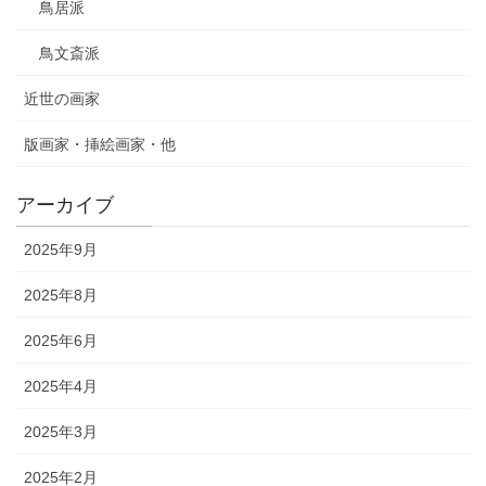
鳥居派
鳥文斎派
近世の画家
版画家・挿絵画家・他
アーカイブ
2025年9月
2025年8月
2025年6月
2025年4月
2025年3月
2025年2月