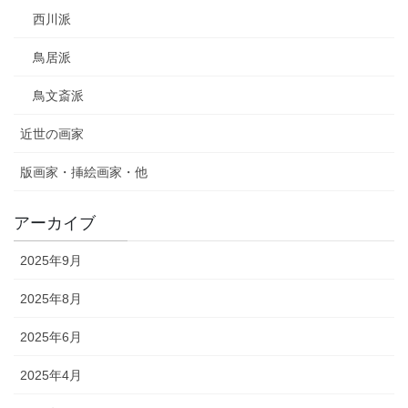
西川派
鳥居派
鳥文斎派
近世の画家
版画家・挿絵画家・他
アーカイブ
2025年9月
2025年8月
2025年6月
2025年4月