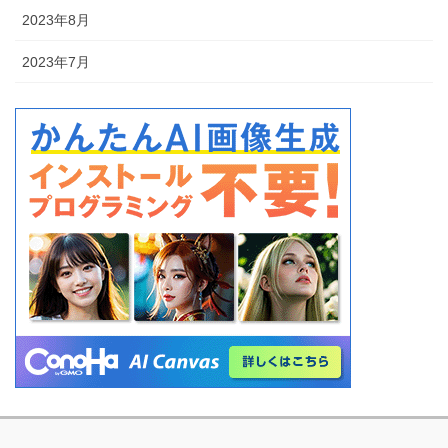
2023年8月
2023年7月