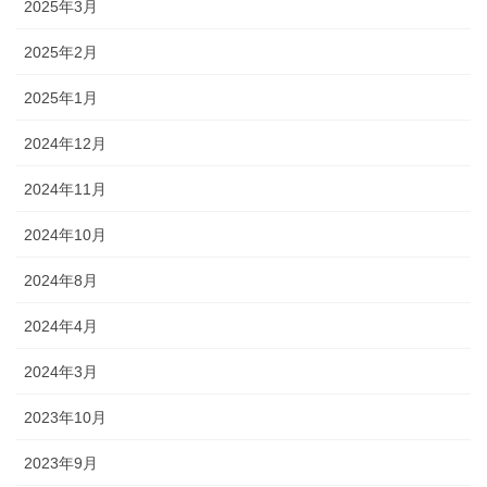
2025年3月
2025年2月
2025年1月
2024年12月
2024年11月
2024年10月
2024年8月
2024年4月
2024年3月
2023年10月
2023年9月