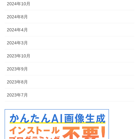
2024年10月
2024年8月
2024年4月
2024年3月
2023年10月
2023年9月
2023年8月
2023年7月