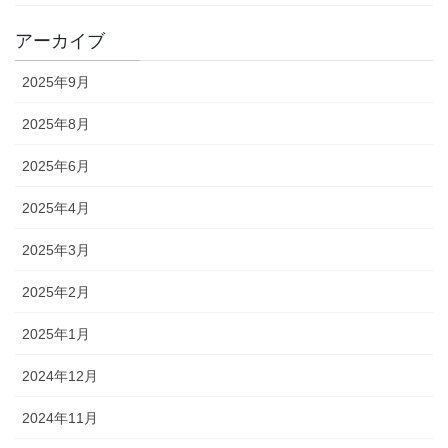
アーカイブ
2025年9月
2025年8月
2025年6月
2025年4月
2025年3月
2025年2月
2025年1月
2024年12月
2024年11月