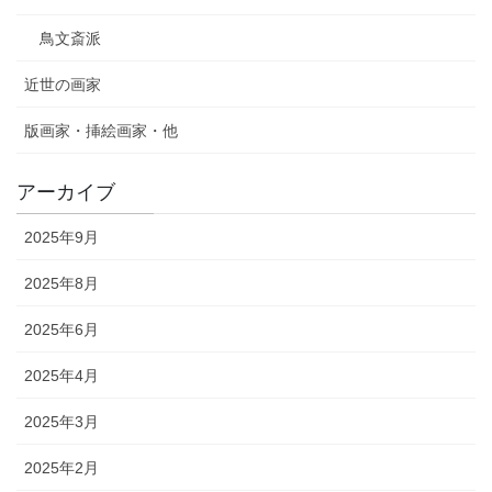
鳥文斎派
近世の画家
版画家・挿絵画家・他
アーカイブ
2025年9月
2025年8月
2025年6月
2025年4月
2025年3月
2025年2月