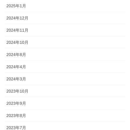
2025年1月
2024年12月
2024年11月
2024年10月
2024年8月
2024年4月
2024年3月
2023年10月
2023年9月
2023年8月
2023年7月