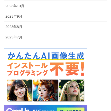
2023年10月
2023年9月
2023年8月
2023年7月