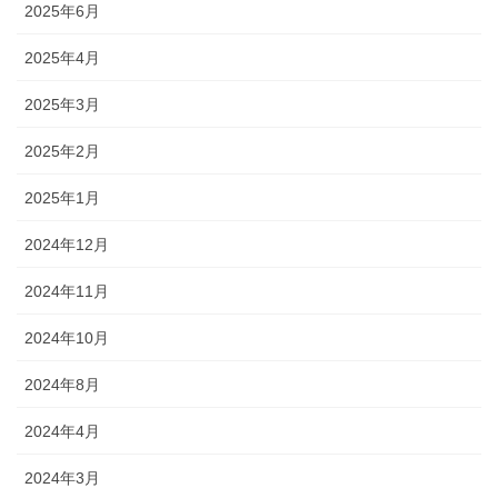
2025年6月
2025年4月
2025年3月
2025年2月
2025年1月
2024年12月
2024年11月
2024年10月
2024年8月
2024年4月
2024年3月