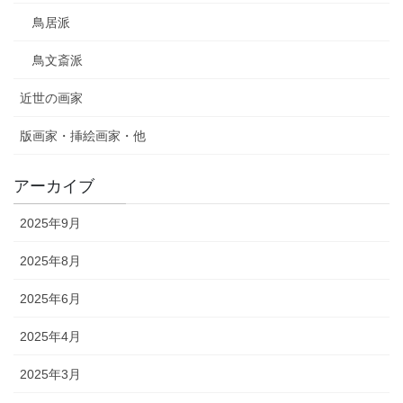
鳥居派
鳥文斎派
近世の画家
版画家・挿絵画家・他
アーカイブ
2025年9月
2025年8月
2025年6月
2025年4月
2025年3月