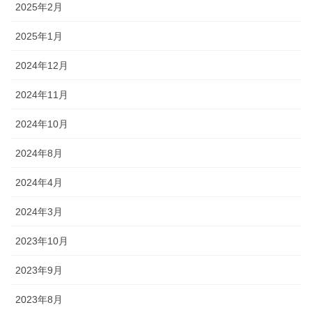
2025年2月
2025年1月
2024年12月
2024年11月
2024年10月
2024年8月
2024年4月
2024年3月
2023年10月
2023年9月
2023年8月