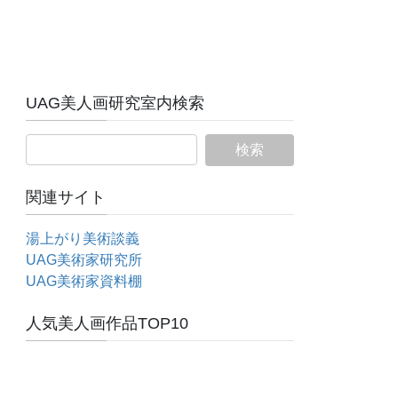
UAG美人画研究室内検索
関連サイト
湯上がり美術談義
UAG美術家研究所
UAG美術家資料棚
人気美人画作品TOP10