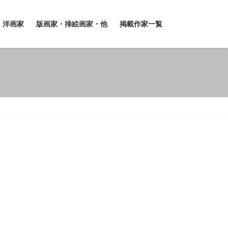
洋画家
版画家・挿絵画家・他
掲載作家一覧