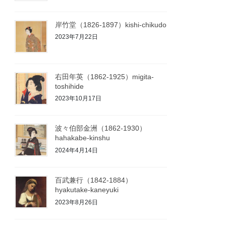
岸竹堂（1826-1897）kishi-chikudo
2023年7月22日
右田年英（1862-1925）migita-
toshihide
2023年10月17日
波々伯部金洲（1862-1930）
hahakabe-kinshu
2024年4月14日
百武兼行（1842-1884）
hyakutake-kaneyuki
2023年8月26日