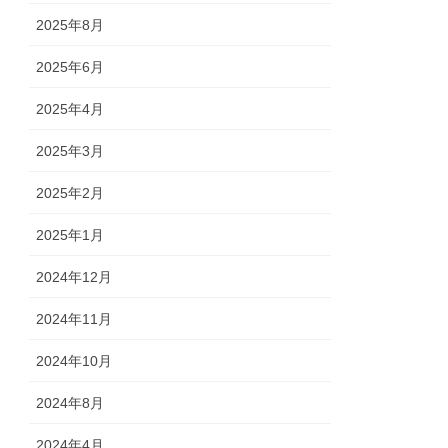
2025年8月
2025年6月
2025年4月
2025年3月
2025年2月
2025年1月
2024年12月
2024年11月
2024年10月
2024年8月
2024年4月