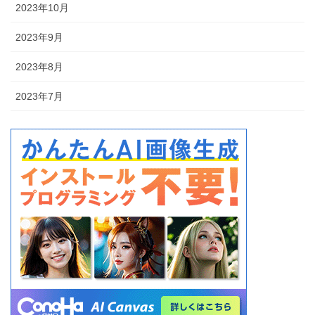
2023年10月
2023年9月
2023年8月
2023年7月