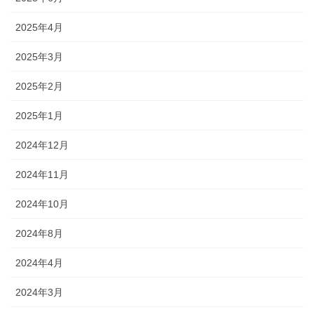
2025年4月
2025年3月
2025年2月
2025年1月
2024年12月
2024年11月
2024年10月
2024年8月
2024年4月
2024年3月