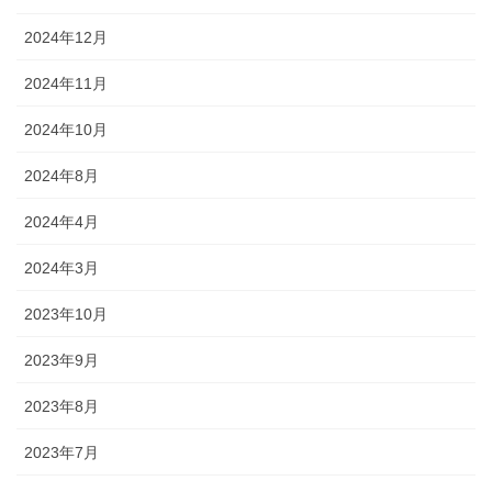
2024年12月
2024年11月
2024年10月
2024年8月
2024年4月
2024年3月
2023年10月
2023年9月
2023年8月
2023年7月