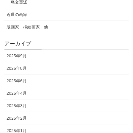
鳥文斎派
近世の画家
版画家・挿絵画家・他
アーカイブ
2025年9月
2025年8月
2025年6月
2025年4月
2025年3月
2025年2月
2025年1月