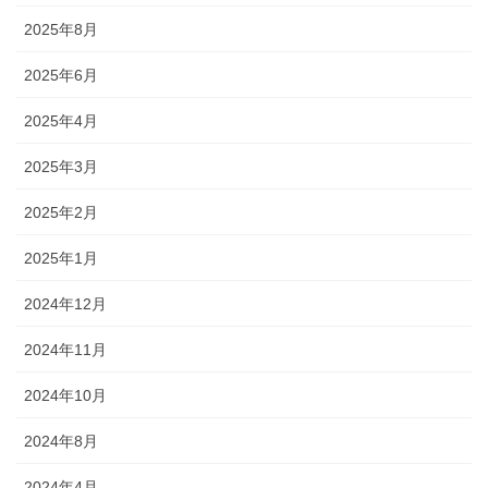
2025年8月
2025年6月
2025年4月
2025年3月
2025年2月
2025年1月
2024年12月
2024年11月
2024年10月
2024年8月
2024年4月