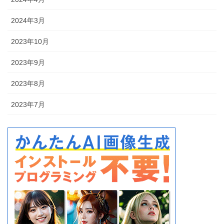
2024年3月
2023年10月
2023年9月
2023年8月
2023年7月