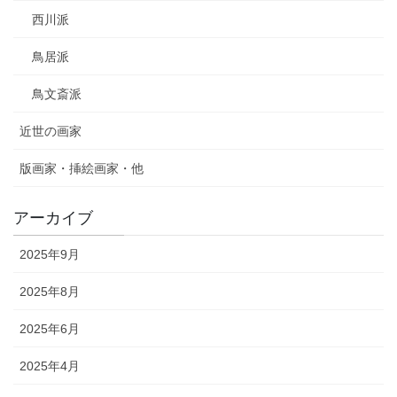
西川派
鳥居派
鳥文斎派
近世の画家
版画家・挿絵画家・他
アーカイブ
2025年9月
2025年8月
2025年6月
2025年4月