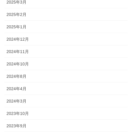
2025年3月
2025年2月
2025年1月
2024年12月
2024年11月
2024年10月
2024年8月
2024年4月
2024年3月
2023年10月
2023年9月