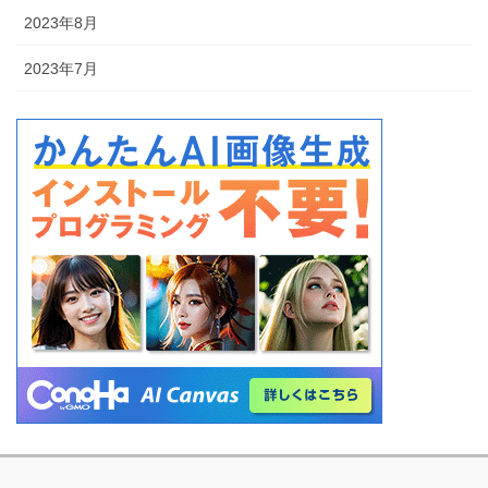
2023年8月
2023年7月