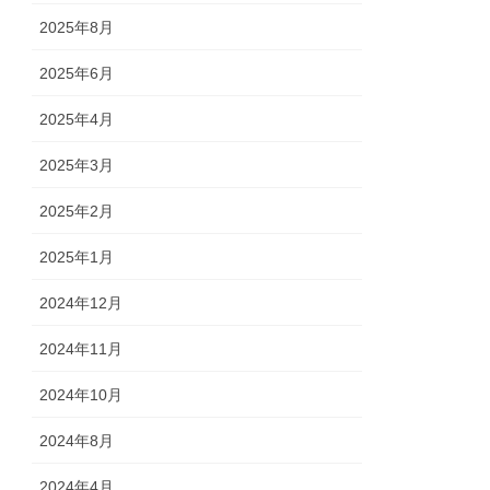
2025年8月
2025年6月
2025年4月
2025年3月
2025年2月
2025年1月
2024年12月
2024年11月
2024年10月
2024年8月
2024年4月