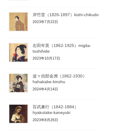
岸竹堂（1826-1897）kishi-chikudo
2023年7月22日
右田年英（1862-1925）migita-
toshihide
2023年10月17日
波々伯部金洲（1862-1930）
hahakabe-kinshu
2024年4月14日
百武兼行（1842-1884）
hyakutake-kaneyuki
2023年8月26日