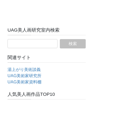
UAG美人画研究室内検索
関連サイト
湯上がり美術談義
UAG美術家研究所
UAG美術家資料棚
人気美人画作品TOP10