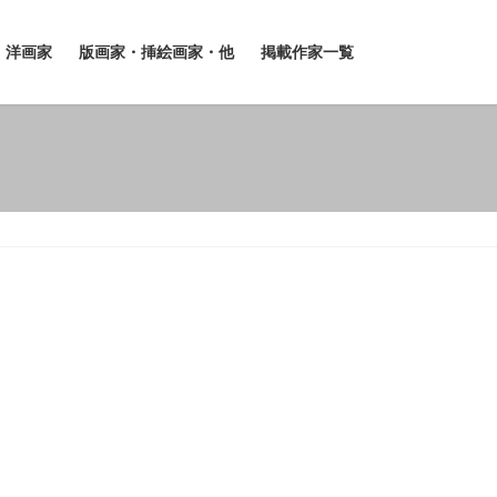
洋画家
版画家・挿絵画家・他
掲載作家一覧