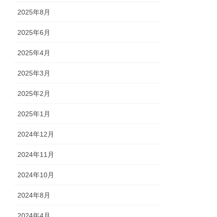
2025年8月
2025年6月
2025年4月
2025年3月
2025年2月
2025年1月
2024年12月
2024年11月
2024年10月
2024年8月
2024年4月