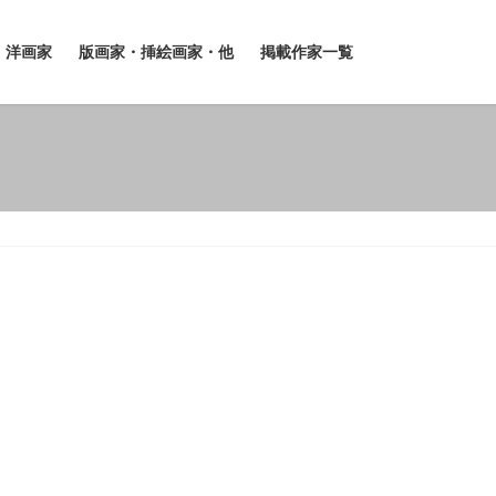
洋画家
版画家・挿絵画家・他
掲載作家一覧