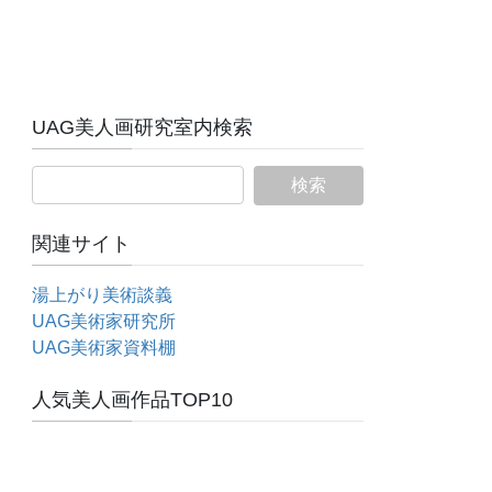
UAG美人画研究室内検索
関連サイト
湯上がり美術談義
UAG美術家研究所
UAG美術家資料棚
人気美人画作品TOP10