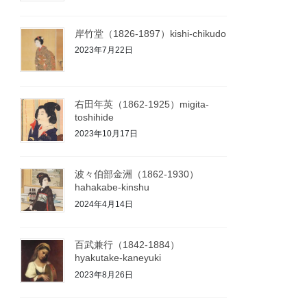
岸竹堂（1826-1897）kishi-chikudo
2023年7月22日
右田年英（1862-1925）migita-
toshihide
2023年10月17日
波々伯部金洲（1862-1930）
hahakabe-kinshu
2024年4月14日
百武兼行（1842-1884）
hyakutake-kaneyuki
2023年8月26日