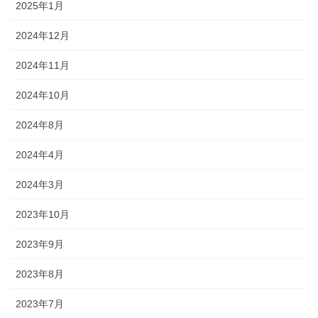
2025年1月
2024年12月
2024年11月
2024年10月
2024年8月
2024年4月
2024年3月
2023年10月
2023年9月
2023年8月
2023年7月