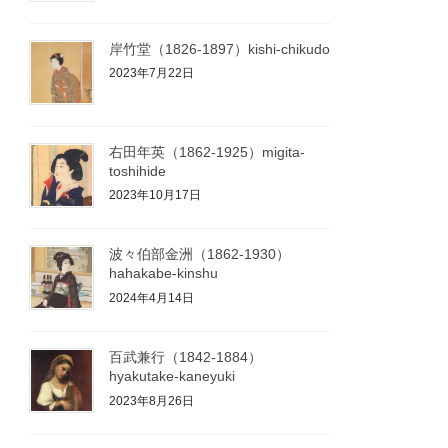
岸竹堂（1826-1897）kishi-chikudo
2023年7月22日
右田年英（1862-1925）migita-
toshihide
2023年10月17日
波々伯部金洲（1862-1930）
hahakabe-kinshu
2024年4月14日
百武兼行（1842-1884）
hyakutake-kaneyuki
2023年8月26日