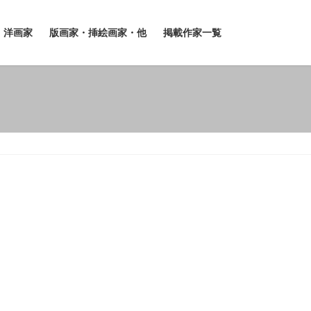
洋画家
版画家・挿絵画家・他
掲載作家一覧