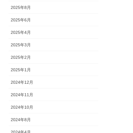
2025年8月
2025年6月
2025年4月
2025年3月
2025年2月
2025年1月
2024年12月
2024年11月
2024年10月
2024年8月
2024年4月