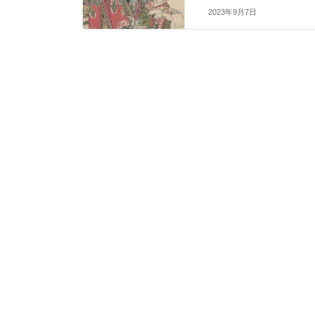
2023年9月7日