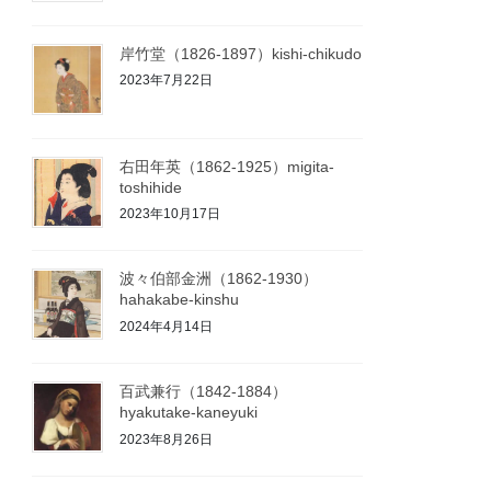
岸竹堂（1826-1897）kishi-chikudo
2023年7月22日
右田年英（1862-1925）migita-
toshihide
2023年10月17日
波々伯部金洲（1862-1930）
hahakabe-kinshu
2024年4月14日
百武兼行（1842-1884）
hyakutake-kaneyuki
2023年8月26日