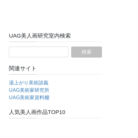
UAG美人画研究室内検索
関連サイト
湯上がり美術談義
UAG美術家研究所
UAG美術家資料棚
人気美人画作品TOP10