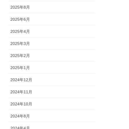
2025年8月
2025年6月
2025年4月
2025年3月
2025年2月
2025年1月
2024年12月
2024年11月
2024年10月
2024年8月
2024年4月