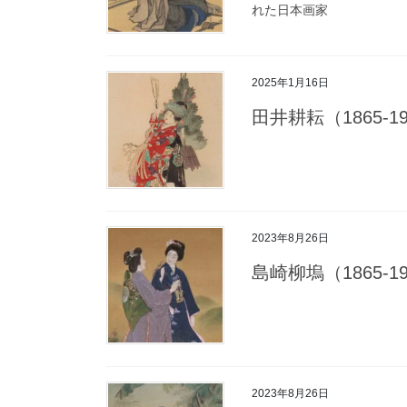
れた日本画家
2025年1月16日
田井耕耘（1865-193
2023年8月26日
島崎柳塢（1865-1937
2023年8月26日