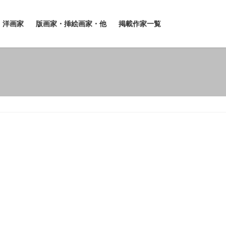
洋画家
版画家・挿絵画家・他
掲載作家一覧