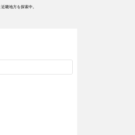
ま近畿地方を探索中。