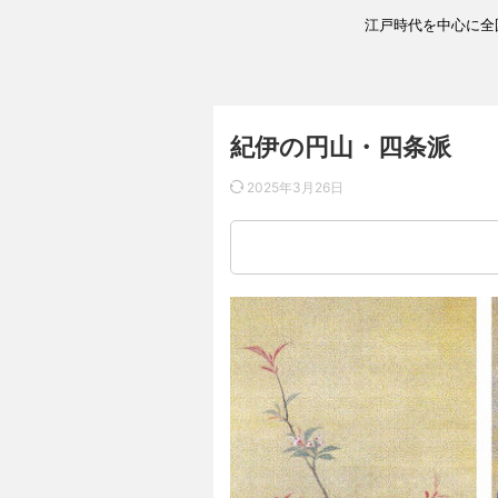
江戸時代を中心に全
紀伊の円山・四条派
2025年3月26日