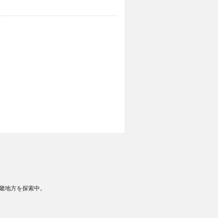
畿地方を探索中。