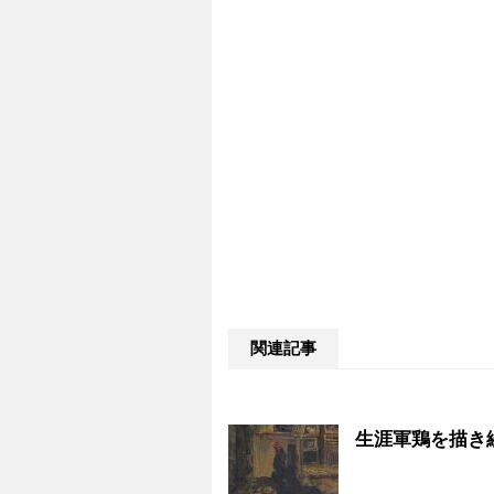
関連記事
生涯軍鶏を描き