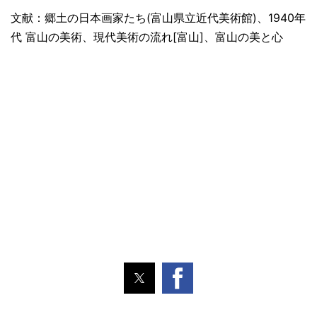
文献：郷土の日本画家たち(富山県立近代美術館)、1940年
代 富山の美術、現代美術の流れ[富山]、富山の美と心