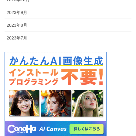
2023年9月
2023年8月
2023年7月