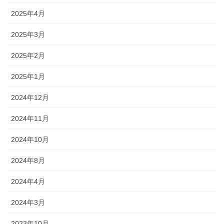
2025年4月
2025年3月
2025年2月
2025年1月
2024年12月
2024年11月
2024年10月
2024年8月
2024年4月
2024年3月
2023年10月