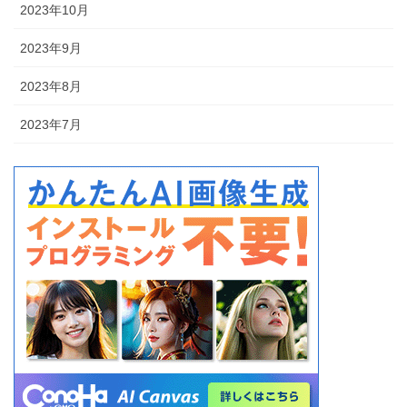
2023年10月
2023年9月
2023年8月
2023年7月