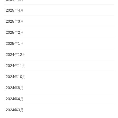
2025年4月
2025年3月
2025年2月
2025年1月
2024年12月
2024年11月
2024年10月
2024年8月
2024年4月
2024年3月