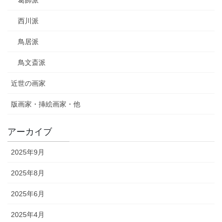
葛飾派
西川派
鳥居派
鳥文斎派
近世の画家
版画家・挿絵画家・他
アーカイブ
2025年9月
2025年8月
2025年6月
2025年4月