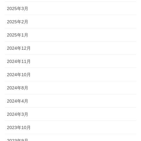
2025年3月
2025年2月
2025年1月
2024年12月
2024年11月
2024年10月
2024年8月
2024年4月
2024年3月
2023年10月
2023年9月