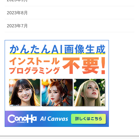
2023年8月
2023年7月