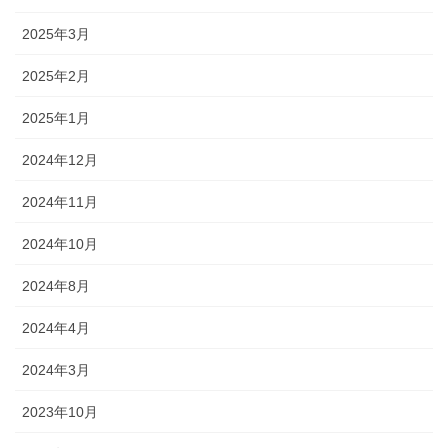
2025年3月
2025年2月
2025年1月
2024年12月
2024年11月
2024年10月
2024年8月
2024年4月
2024年3月
2023年10月