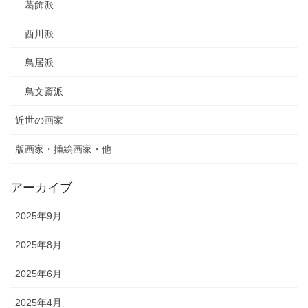
葛飾派
西川派
鳥居派
鳥文斎派
近世の画家
版画家・挿絵画家・他
アーカイブ
2025年9月
2025年8月
2025年6月
2025年4月