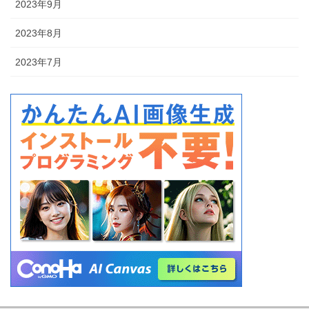
2023年9月
2023年8月
2023年7月