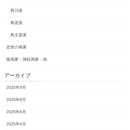
西川派
鳥居派
鳥文斎派
近世の画家
版画家・挿絵画家・他
アーカイブ
2025年9月
2025年8月
2025年6月
2025年4月