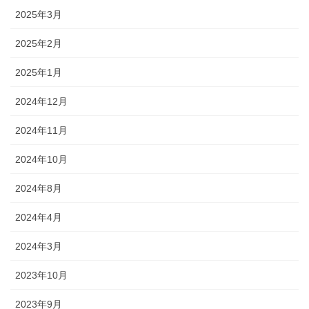
2025年3月
2025年2月
2025年1月
2024年12月
2024年11月
2024年10月
2024年8月
2024年4月
2024年3月
2023年10月
2023年9月