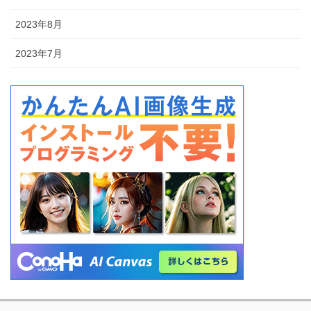
2023年8月
2023年7月