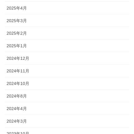
2025年4月
2025年3月
2025年2月
2025年1月
2024年12月
2024年11月
2024年10月
2024年8月
2024年4月
2024年3月
2023年10月