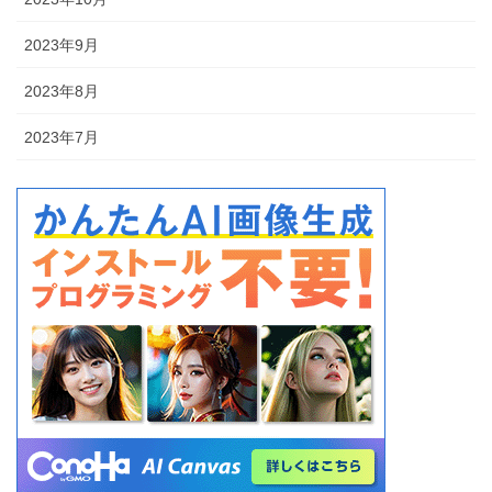
2023年9月
2023年8月
2023年7月