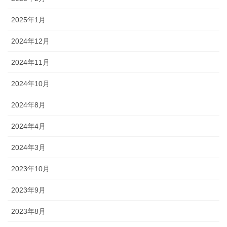
2025年1月
2024年12月
2024年11月
2024年10月
2024年8月
2024年4月
2024年3月
2023年10月
2023年9月
2023年8月