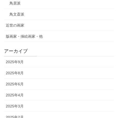
鳥居派
鳥文斎派
近世の画家
版画家・挿絵画家・他
アーカイブ
2025年9月
2025年8月
2025年6月
2025年4月
2025年3月
2025年2月