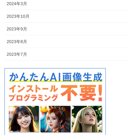
2024年3月
2023年10月
2023年9月
2023年8月
2023年7月