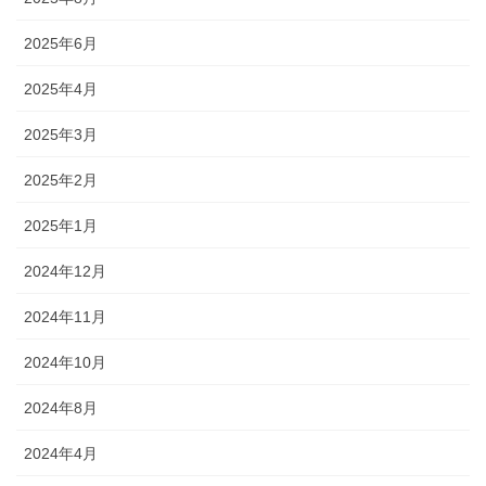
2025年6月
2025年4月
2025年3月
2025年2月
2025年1月
2024年12月
2024年11月
2024年10月
2024年8月
2024年4月