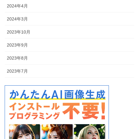
2024年4月
2024年3月
2023年10月
2023年9月
2023年8月
2023年7月