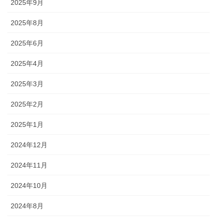
2025年9月
2025年8月
2025年6月
2025年4月
2025年3月
2025年2月
2025年1月
2024年12月
2024年11月
2024年10月
2024年8月