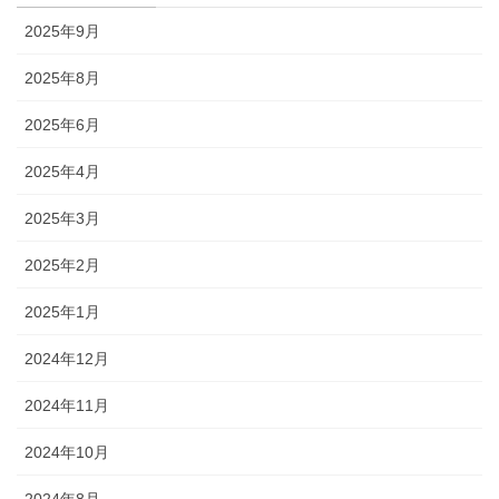
2025年9月
2025年8月
2025年6月
2025年4月
2025年3月
2025年2月
2025年1月
2024年12月
2024年11月
2024年10月