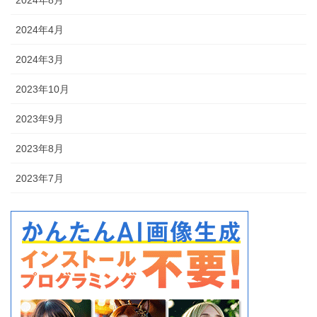
2024年8月
2024年4月
2024年3月
2023年10月
2023年9月
2023年8月
2023年7月